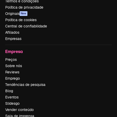
Termos e condições
Política de privacidade
Originais
New
Política de cookies
Central de confiabilidade
Afiliados
Empresas
Empresa
Preços
Sobre nós
Reviews
Emprego
Tendências de pesquisa
Blog
Eventos
Slidesgo
Vender conteúdo
Sala de imprensa