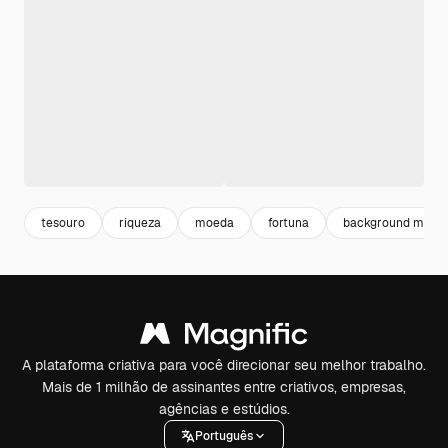
tesouro
riqueza
moeda
fortuna
background mone
A plataforma criativa para você direcionar seu melhor trabalho.
Mais de 1 milhão de assinantes entre criativos, empresas,
agências e estúdios.
Português