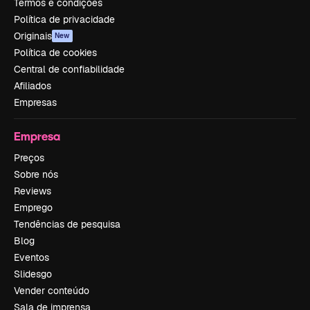
Termos e condições
Política de privacidade
Originais
New
Política de cookies
Central de confiabilidade
Afiliados
Empresas
Empresa
Preços
Sobre nós
Reviews
Emprego
Tendências de pesquisa
Blog
Eventos
Slidesgo
Vender conteúdo
Sala de imprensa