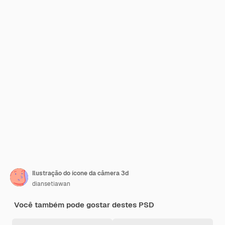
Ilustração do ícone da câmera 3d
diansetiawan
Você também pode gostar destes PSD