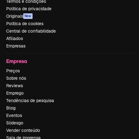
Termos e condições
Política de privacidade
Originais
New
Política de cookies
Central de confiabilidade
Afiliados
Empresas
Empresa
Preços
Sobre nós
Reviews
Emprego
Tendências de pesquisa
Blog
Eventos
Slidesgo
Vender conteúdo
Sala de imprensa