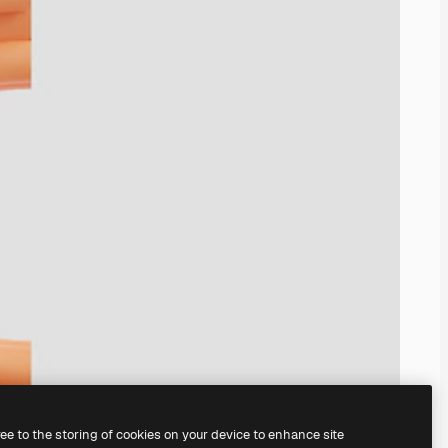
ree to the storing of cookies on your device to enhance site