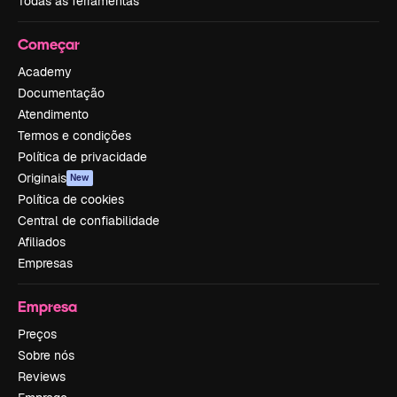
Todas as ferramentas
Começar
Academy
Documentação
Atendimento
Termos e condições
Política de privacidade
Originais
New
Política de cookies
Central de confiabilidade
Afiliados
Empresas
Empresa
Preços
Sobre nós
Reviews