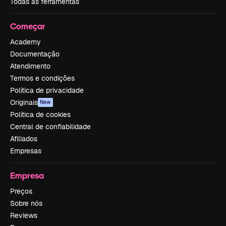
Todas as ferramentas
Começar
Academy
Documentação
Atendimento
Termos e condições
Política de privacidade
Originais
New
Política de cookies
Central de confiabilidade
Afiliados
Empresas
Empresa
Preços
Sobre nós
Reviews