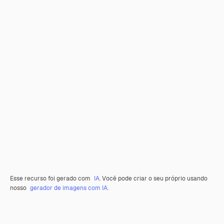
Esse recurso foi gerado com
IA
. Você pode criar o seu próprio usando
nosso
gerador de imagens com IA.