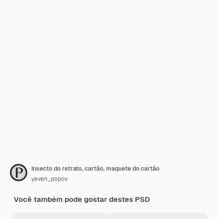
Insecto do retrato, cartão, maquete do cartão
yeven_popov
Você também pode gostar destes PSD