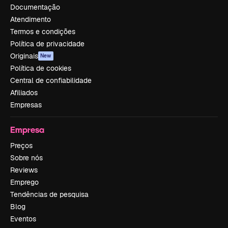
Documentação
Atendimento
Termos e condições
Política de privacidade
Originais
New
Política de cookies
Central de confiabilidade
Afiliados
Empresas
Empresa
Preços
Sobre nós
Reviews
Emprego
Tendências de pesquisa
Blog
Eventos