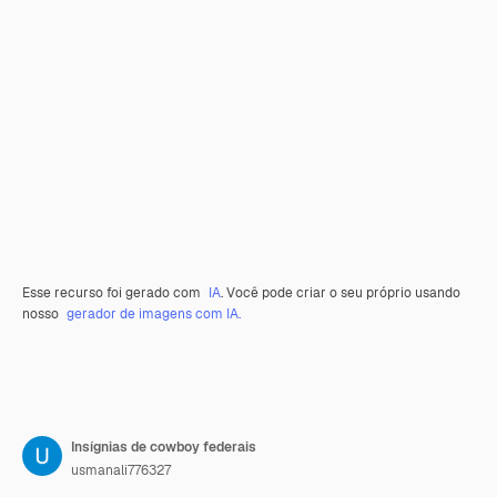
Esse recurso foi gerado com
IA
. Você pode criar o seu próprio usando
nosso
gerador de imagens com IA.
Insígnias de cowboy federais
usmanali776327