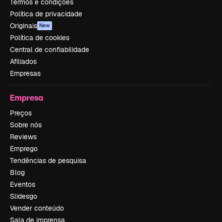
Termos e condições
Política de privacidade
Originais
New
Política de cookies
Central de confiabilidade
Afiliados
Empresas
Empresa
Preços
Sobre nós
Reviews
Emprego
Tendências de pesquisa
Blog
Eventos
Slidesgo
Vender conteúdo
Sala de imprensa