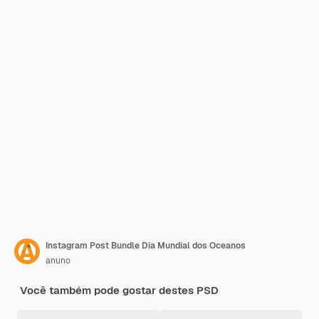
Instagram Post Bundle Dia Mundial dos Oceanos
anuno
Você também pode gostar destes PSD