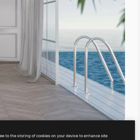
ree to the storing of cookies on your device to enhance site