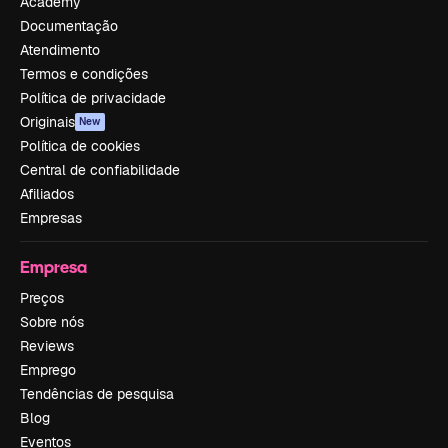
Academy
Documentação
Atendimento
Termos e condições
Política de privacidade
Originais
New
Política de cookies
Central de confiabilidade
Afiliados
Empresas
Empresa
Preços
Sobre nós
Reviews
Emprego
Tendências de pesquisa
Blog
Eventos