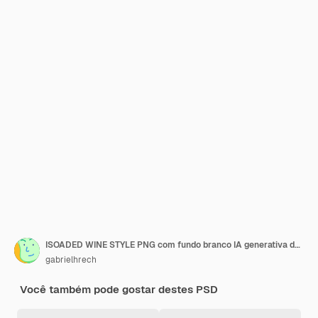
ISOADED WINE STYLE PNG com fundo branco IA generativa de desenho animado
gabrielhrech
Você também pode gostar destes PSD