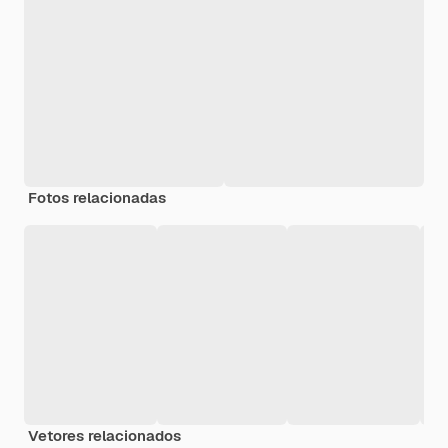
Fotos relacionadas
Vetores relacionados