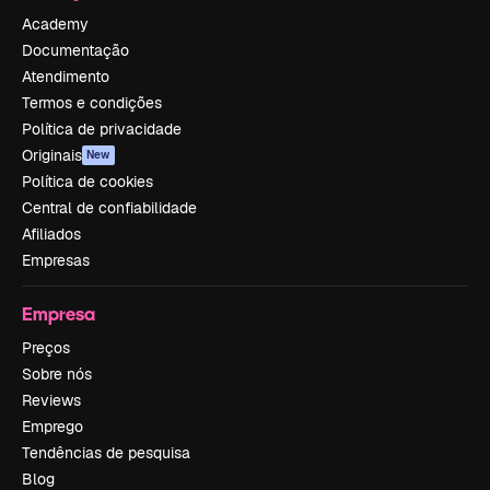
Academy
Documentação
Atendimento
Termos e condições
Política de privacidade
Originais
New
Política de cookies
Central de confiabilidade
Afiliados
Empresas
Empresa
Preços
Sobre nós
Reviews
Emprego
Tendências de pesquisa
Blog