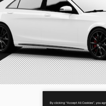
By clicking “Accept All Cookies”, you ag