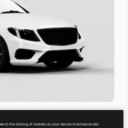
ree to the storing of cookies on your device to enhance site