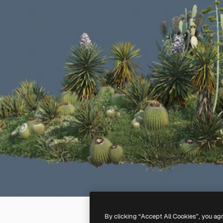
By clicking “Accept All Cookies”, you ag