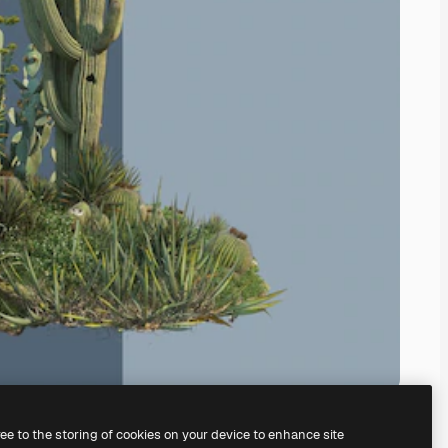
ree to the storing of cookies on your device to enhance site