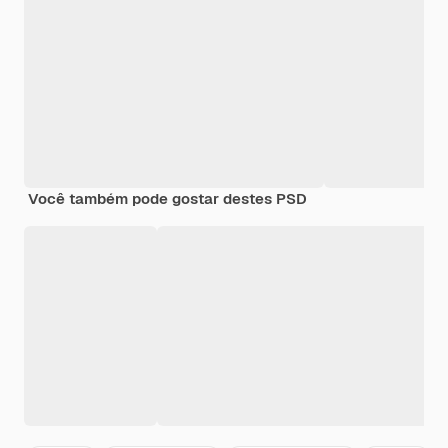
Você também pode gostar destes PSD