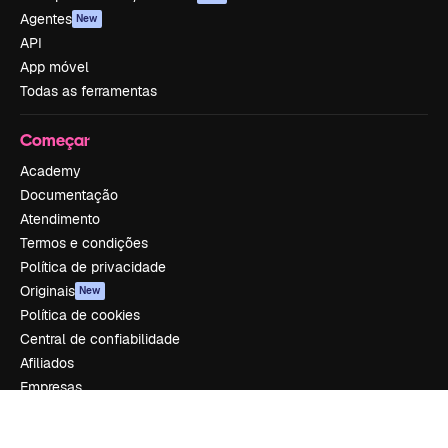
Agentes
New
API
App móvel
Todas as ferramentas
Começar
Academy
Documentação
Atendimento
Termos e condições
Política de privacidade
Originais
New
Política de cookies
Central de confiabilidade
Afiliados
Empresas
Empresa