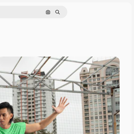
Pesquisar por imagem
Buscar