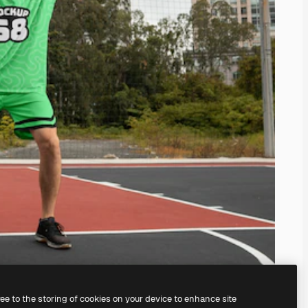
ree to the storing of cookies on your device to enhance site