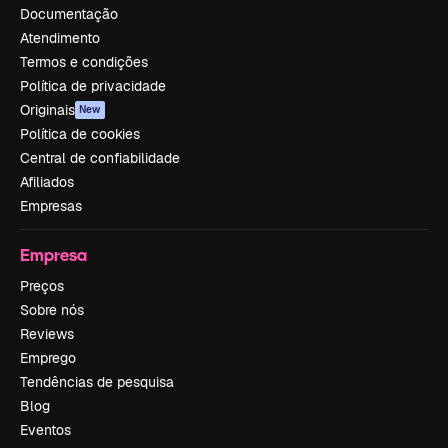
Documentação
Atendimento
Termos e condições
Política de privacidade
Originais
New
Política de cookies
Central de confiabilidade
Afiliados
Empresas
Empresa
Preços
Sobre nós
Reviews
Emprego
Tendências de pesquisa
Blog
Eventos