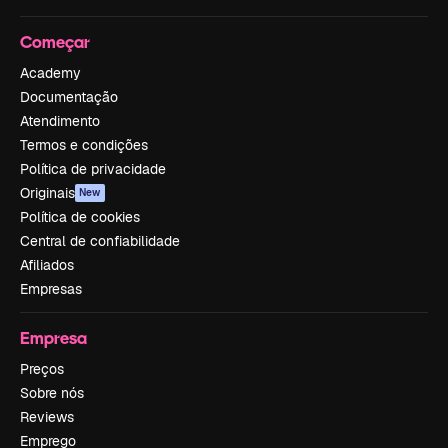
Começar
Academy
Documentação
Atendimento
Termos e condições
Política de privacidade
Originais
New
Política de cookies
Central de confiabilidade
Afiliados
Empresas
Empresa
Preços
Sobre nós
Reviews
Emprego