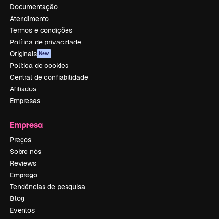
Documentação
Atendimento
Termos e condições
Política de privacidade
Originais
New
Política de cookies
Central de confiabilidade
Afiliados
Empresas
Empresa
Preços
Sobre nós
Reviews
Emprego
Tendências de pesquisa
Blog
Eventos