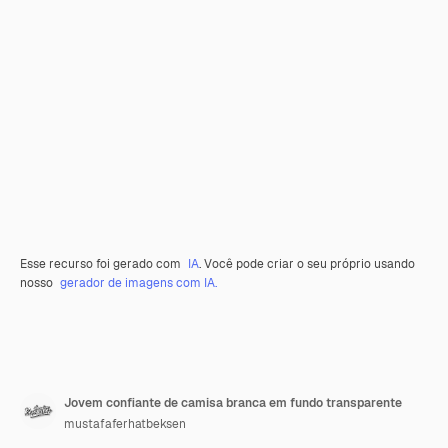
Esse recurso foi gerado com
IA
. Você pode criar o seu próprio usando
nosso
gerador de imagens com IA.
Jovem confiante de camisa branca em fundo transparente
mustafaferhatbeksen