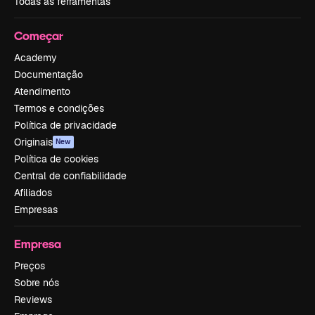
Todas as ferramentas
Começar
Academy
Documentação
Atendimento
Termos e condições
Política de privacidade
Originais
New
Política de cookies
Central de confiabilidade
Afiliados
Empresas
Empresa
Preços
Sobre nós
Reviews