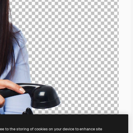
ree to the storing of cookies on your device to enhance site