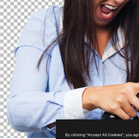
By clicking “Accept All Cookies”, you ag