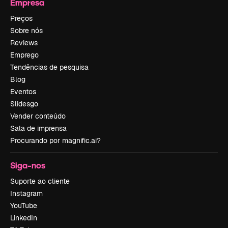
Empresa
Preços
Sobre nós
Reviews
Emprego
Tendências de pesquisa
Blog
Eventos
Slidesgo
Vender conteúdo
Sala de imprensa
Procurando por magnific.ai?
Siga-nos
Suporte ao cliente
Instagram
YouTube
LinkedIn