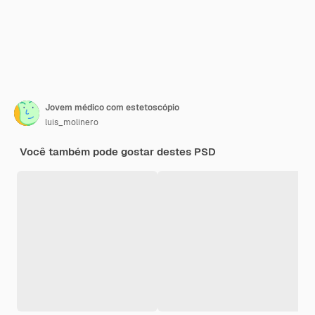
Jovem médico com estetoscópio
luis_molinero
Você também pode gostar destes PSD