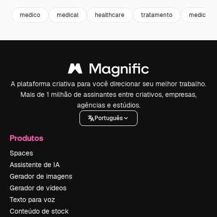
medico
medical
healthcare
tratamento
medicina
A plataforma criativa para você direcionar seu melhor trabalho.
Mais de 1 milhão de assinantes entre criativos, empresas,
agências e estúdios.
Português
Produtos
Spaces
Assistente de IA
Gerador de imagens
Gerador de vídeos
Texto para voz
Conteúdo de stock