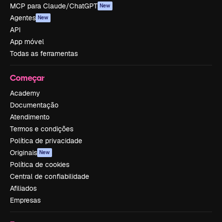
MCP para Claude/ChatGPT
New
Agentes
New
API
App móvel
Todas as ferramentas
Começar
Academy
Documentação
Atendimento
Termos e condições
Política de privacidade
Originais
New
Política de cookies
Central de confiabilidade
Afiliados
Empresas