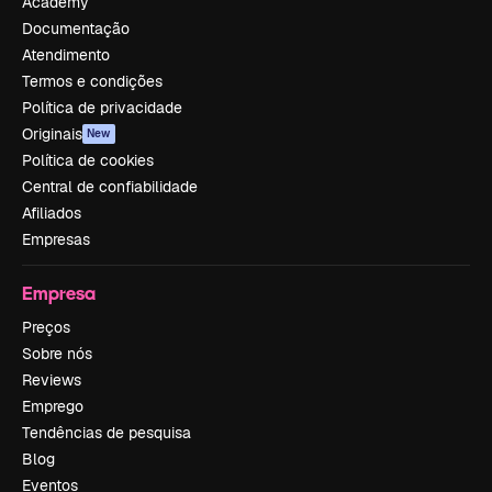
Academy
Documentação
Atendimento
Termos e condições
Política de privacidade
Originais
New
Política de cookies
Central de confiabilidade
Afiliados
Empresas
Empresa
Preços
Sobre nós
Reviews
Emprego
Tendências de pesquisa
Blog
Eventos