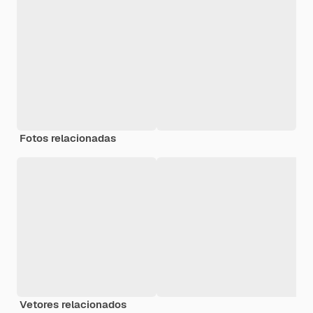
Fotos relacionadas
Vetores relacionados