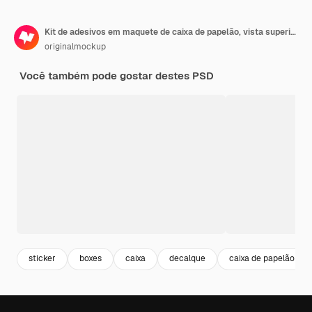
Kit de adesivos em maquete de caixa de papelão, vista superior
originalmockup
Você também pode gostar destes PSD
sticker
boxes
caixa
decalque
caixa de papelão