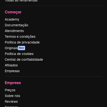
Todas as ferramentas
Começar
Academy
Documentação
Atendimento
Termos e condições
Política de privacidade
Originais
New
Política de cookies
Central de confiabilidade
Afiliados
Empresas
Empresa
Preços
Sobre nós
Reviews