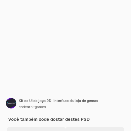
Kit de UI de jogo 2D: interface da loja de gemas
codeorbitgames
Você também pode gostar destes PSD