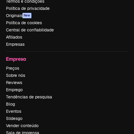
Termos e condições
Política de privacidade
Originais
New
Política de cookies
Central de confiabilidade
Afiliados
Empresas
Empresa
Preços
Sobre nós
Reviews
Emprego
Tendências de pesquisa
Blog
Eventos
Slidesgo
Vender conteúdo
Sala de imprensa