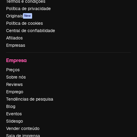
Termos e condições
Política de privacidade
Originais
New
Política de cookies
Central de confiabilidade
Afiliados
Empresas
Empresa
Preços
Sobre nós
Reviews
Emprego
Tendências de pesquisa
Blog
Eventos
Slidesgo
Vender conteúdo
Sala de imprensa