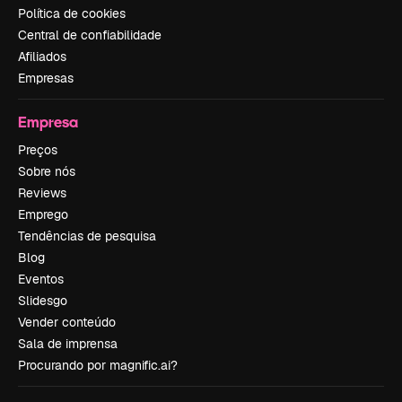
Política de cookies
Central de confiabilidade
Afiliados
Empresas
Empresa
Preços
Sobre nós
Reviews
Emprego
Tendências de pesquisa
Blog
Eventos
Slidesgo
Vender conteúdo
Sala de imprensa
Procurando por magnific.ai?