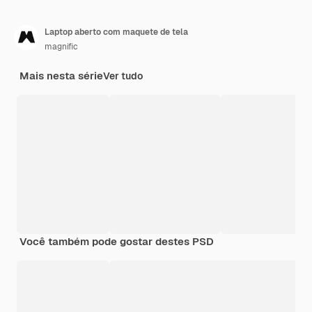
Laptop aberto com maquete de tela
magnific
Mais nesta série
Ver tudo
Você também pode gostar destes PSD