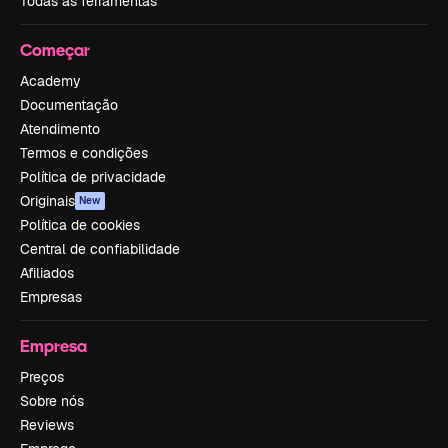
Todas as ferramentas
Começar
Academy
Documentação
Atendimento
Termos e condições
Política de privacidade
Originais
New
Política de cookies
Central de confiabilidade
Afiliados
Empresas
Empresa
Preços
Sobre nós
Reviews