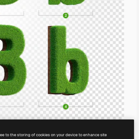
ree to the storing of cookies on your device to enhance site