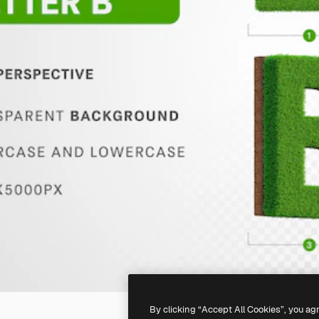
By clicking “Accept All Cookies”, you ag