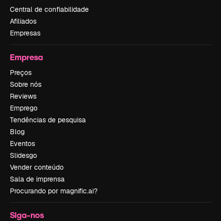
Central de confiabilidade
Afiliados
Empresas
Empresa
Preços
Sobre nós
Reviews
Emprego
Tendências de pesquisa
Blog
Eventos
Slidesgo
Vender conteúdo
Sala de imprensa
Procurando por magnific.ai?
Siga-nos