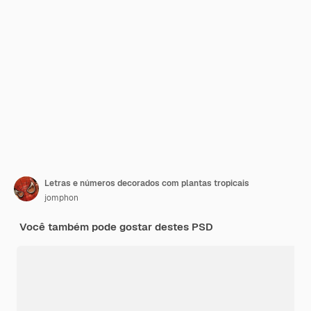
Letras e números decorados com plantas tropicais
jomphon
Você também pode gostar destes PSD