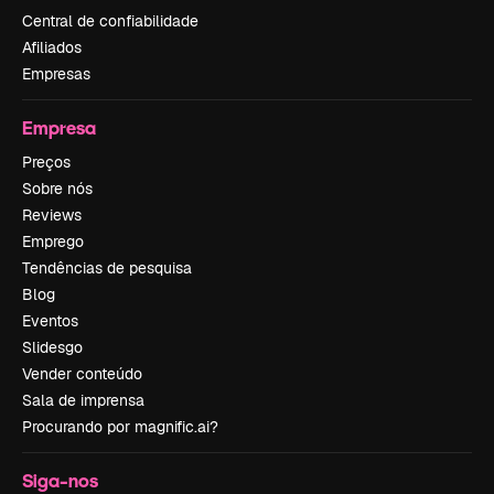
Central de confiabilidade
Afiliados
Empresas
Empresa
Preços
Sobre nós
Reviews
Emprego
Tendências de pesquisa
Blog
Eventos
Slidesgo
Vender conteúdo
Sala de imprensa
Procurando por magnific.ai?
Siga-nos