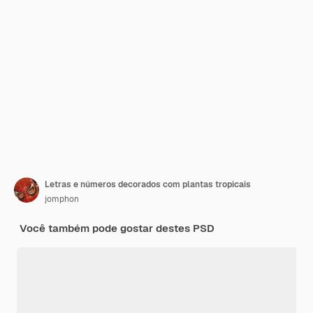
Letras e números decorados com plantas tropicais
jomphon
Você também pode gostar destes PSD