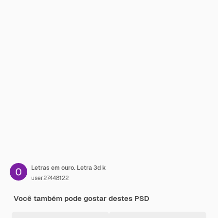
Letras em ouro. Letra 3d k
user27448122
Você também pode gostar destes PSD