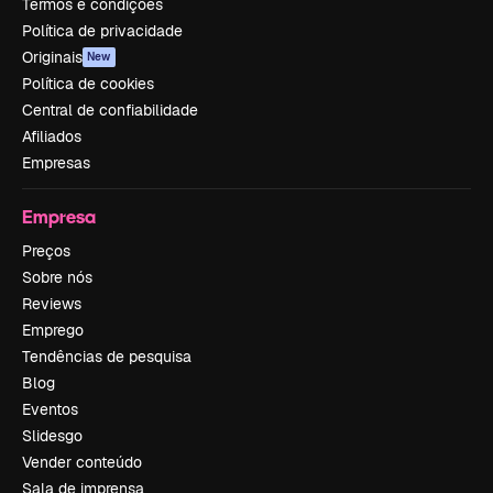
Termos e condições
Política de privacidade
Originais
New
Política de cookies
Central de confiabilidade
Afiliados
Empresas
Empresa
Preços
Sobre nós
Reviews
Emprego
Tendências de pesquisa
Blog
Eventos
Slidesgo
Vender conteúdo
Sala de imprensa