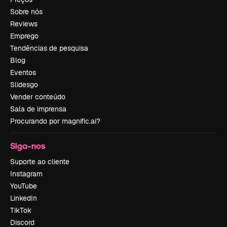
Sobre nós
Reviews
Emprego
Tendências de pesquisa
Blog
Eventos
Slidesgo
Vender conteúdo
Sala de imprensa
Procurando por magnific.ai?
Siga-nos
Suporte ao cliente
Instagram
YouTube
LinkedIn
TikTok
Discord