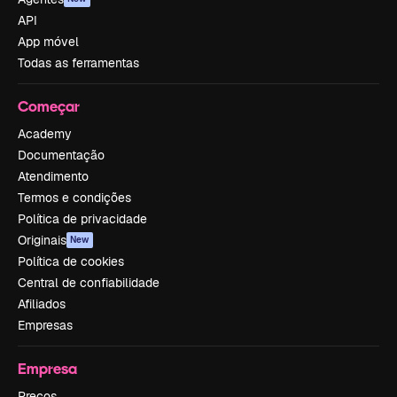
API
App móvel
Todas as ferramentas
Começar
Academy
Documentação
Atendimento
Termos e condições
Política de privacidade
Originais
New
Política de cookies
Central de confiabilidade
Afiliados
Empresas
Empresa
Preços