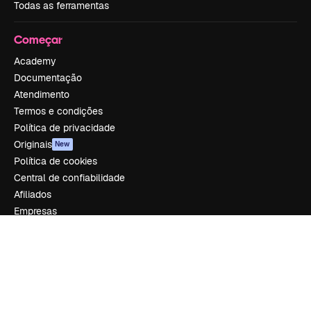
Todas as ferramentas
Começar
Academy
Documentação
Atendimento
Termos e condições
Política de privacidade
Originais
New
Política de cookies
Central de confiabilidade
Afiliados
Empresas
Empresa
Preços
Sobre nós
Reviews