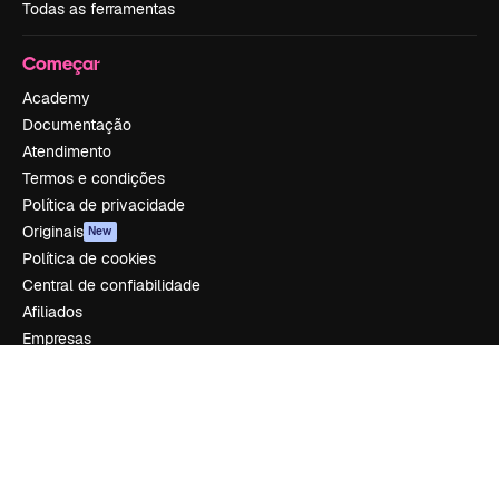
Todas as ferramentas
Começar
Academy
Documentação
Atendimento
Termos e condições
Política de privacidade
Originais
New
Política de cookies
Central de confiabilidade
Afiliados
Empresas
Empresa
Preços
Sobre nós
Reviews