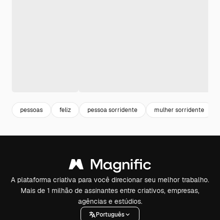
pessoas
feliz
pessoa sorridente
mulher sorridente
A plataforma criativa para você direcionar seu melhor trabalho.
Mais de 1 milhão de assinantes entre criativos, empresas,
agências e estúdios.
Português