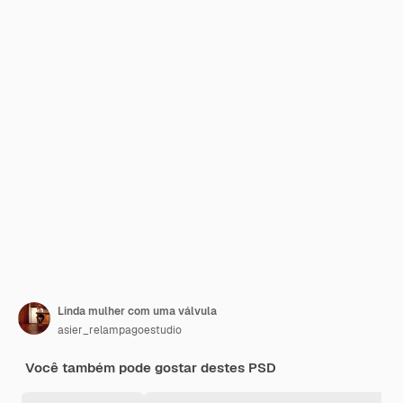
Linda mulher com uma válvula
asier_relampagoestudio
Você também pode gostar destes PSD