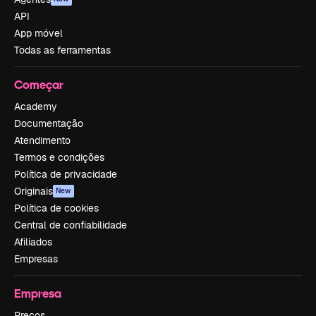
API
App móvel
Todas as ferramentas
Começar
Academy
Documentação
Atendimento
Termos e condições
Política de privacidade
Originais
New
Política de cookies
Central de confiabilidade
Afiliados
Empresas
Empresa
Preços