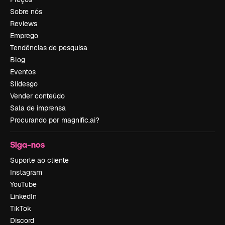
Sobre nós
Reviews
Emprego
Tendências de pesquisa
Blog
Eventos
Slidesgo
Vender conteúdo
Sala de imprensa
Procurando por magnific.ai?
Siga-nos
Suporte ao cliente
Instagram
YouTube
LinkedIn
TikTok
Discord