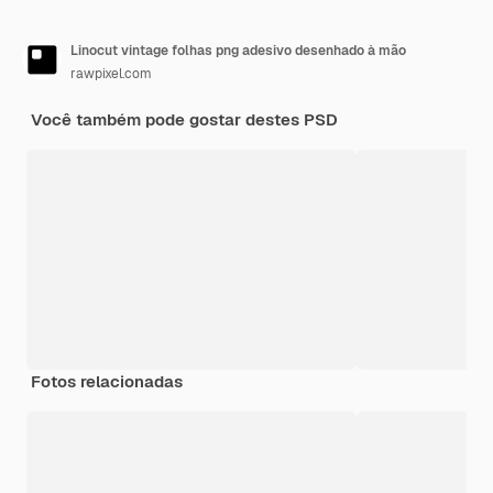
Linocut vintage folhas png adesivo desenhado à mão
rawpixel.com
Você também pode gostar destes PSD
Fotos relacionadas