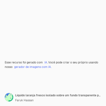
Esse recurso foi gerado com
IA
. Você pode criar o seu próprio usando
nosso
gerador de imagens com IA.
Líquido laranja fresco isolado sobre um fundo transparente por IA generativa
Faruk Hassan