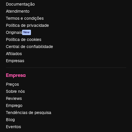
Documentação
Atendimento
Termos e condições
Política de privacidade
Originais
New
Política de cookies
Central de confiabilidade
Afiliados
Empresas
Empresa
Preços
Sobre nós
Reviews
Emprego
Tendências de pesquisa
Blog
Eventos