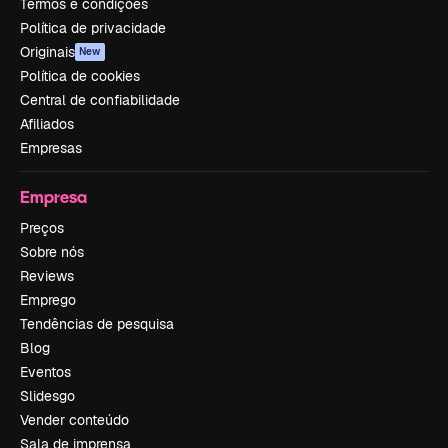
Termos e condições
Política de privacidade
Originais
New
Política de cookies
Central de confiabilidade
Afiliados
Empresas
Empresa
Preços
Sobre nós
Reviews
Emprego
Tendências de pesquisa
Blog
Eventos
Slidesgo
Vender conteúdo
Sala de imprensa