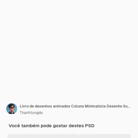
Livro de desenhos animados Coluna Minimalista Desenho Ilustração Fundo Transparente
Thanhtungdo
Você também pode gostar destes PSD