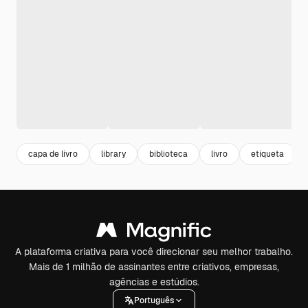
capa de livro
library
biblioteca
livro
etiqueta
A plataforma criativa para você direcionar seu melhor trabalho.
Mais de 1 milhão de assinantes entre criativos, empresas,
agências e estúdios.
Português