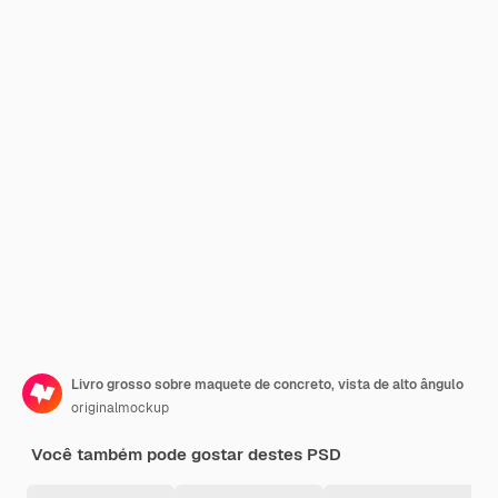
Livro grosso sobre maquete de concreto, vista de alto ângulo
originalmockup
Você também pode gostar destes PSD