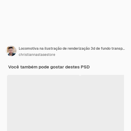
Locomotiva na ilustração de renderização 3d de fundo transparente
christiannastasestore
Você também pode gostar destes PSD