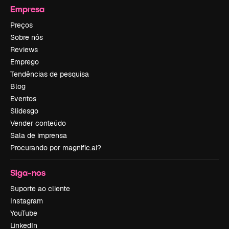
Empresa
Preços
Sobre nós
Reviews
Emprego
Tendências de pesquisa
Blog
Eventos
Slidesgo
Vender conteúdo
Sala de imprensa
Procurando por magnific.ai?
Siga-nos
Suporte ao cliente
Instagram
YouTube
LinkedIn