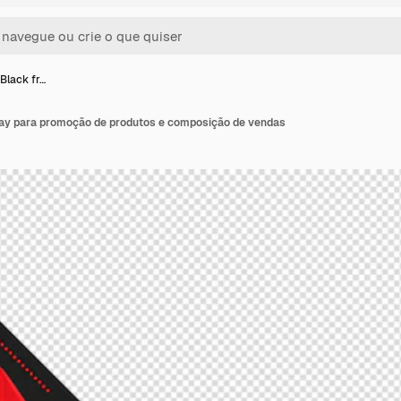
Black fr…
day para promoção de produtos e composição de vendas