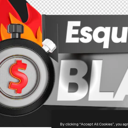
By clicking “Accept All Cookies”, you ag