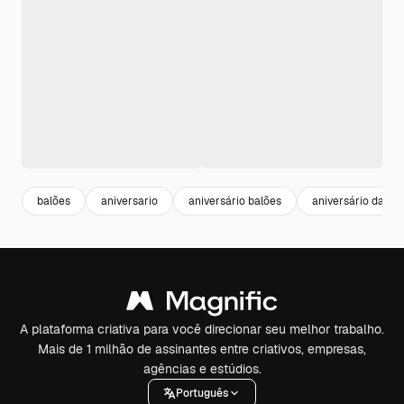
balões
aniversario
aniversário balões
aniversário da e
A plataforma criativa para você direcionar seu melhor trabalho.
Mais de 1 milhão de assinantes entre criativos, empresas,
agências e estúdios.
Português