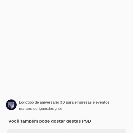
Logotipo de aniversário 3D para empresas e eventos
marcosrodriguesdesigner
Você também pode gostar destes PSD