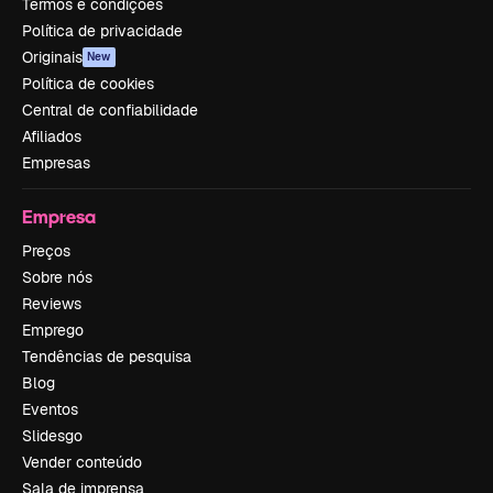
Termos e condições
Política de privacidade
Originais
New
Política de cookies
Central de confiabilidade
Afiliados
Empresas
Empresa
Preços
Sobre nós
Reviews
Emprego
Tendências de pesquisa
Blog
Eventos
Slidesgo
Vender conteúdo
Sala de imprensa