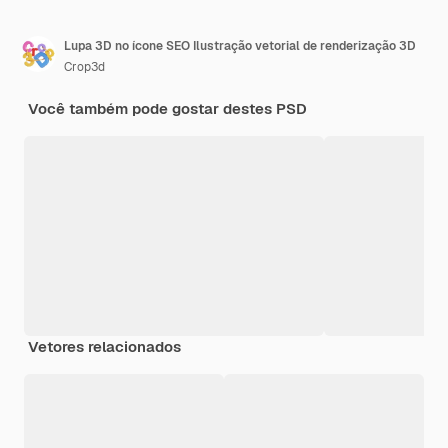
Lupa 3D no ícone SEO Ilustração vetorial de renderização 3D
Crop3d
Você também pode gostar destes PSD
Vetores relacionados