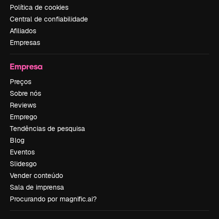
Política de cookies
Central de confiabilidade
Afiliados
Empresas
Empresa
Preços
Sobre nós
Reviews
Emprego
Tendências de pesquisa
Blog
Eventos
Slidesgo
Vender conteúdo
Sala de imprensa
Procurando por magnific.ai?