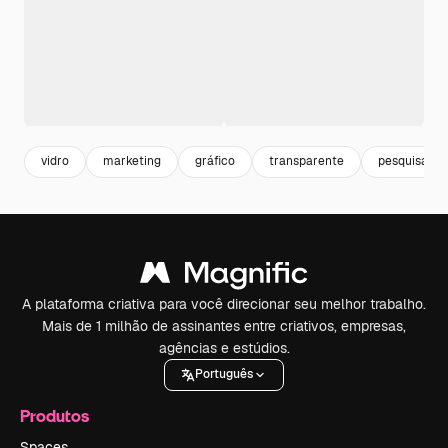
vidro
marketing
gráfico
transparente
pesquisa
A plataforma criativa para você direcionar seu melhor trabalho.
Mais de 1 milhão de assinantes entre criativos, empresas,
agências e estúdios.
Português
Produtos
Spaces