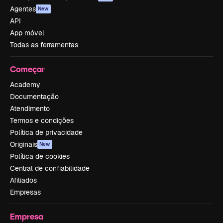
Agentes
New
API
App móvel
Todas as ferramentas
Começar
Academy
Documentação
Atendimento
Termos e condições
Política de privacidade
Originais
New
Política de cookies
Central de confiabilidade
Afiliados
Empresas
Empresa