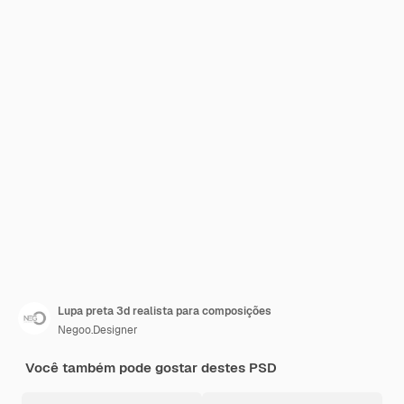
Lupa preta 3d realista para composições
Negoo.Designer
Você também pode gostar destes PSD