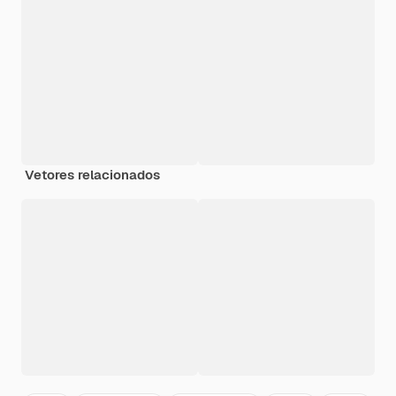
Vetores relacionados