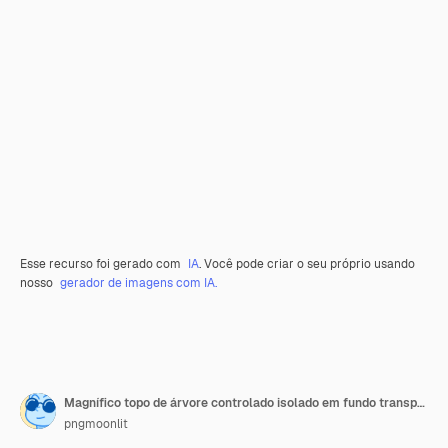
Esse recurso foi gerado com
IA
. Você pode criar o seu próprio usando
nosso
gerador de imagens com IA.
Magnífico topo de árvore controlado isolado em fundo transparente
pngmoonlit