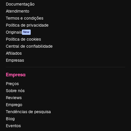
Documentação
Atendimento
Termos e condições
Política de privacidade
Originais
New
Política de cookies
Central de confiabilidade
Afiliados
Empresas
Empresa
Preços
Sobre nós
Reviews
Emprego
Tendências de pesquisa
Blog
Eventos