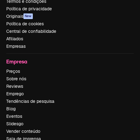
Termos e condições
Política de privacidade
Originais
New
Política de cookies
Central de confiabilidade
Afiliados
Empresas
Empresa
Preços
Sobre nós
Reviews
Emprego
Tendências de pesquisa
Blog
Eventos
Slidesgo
Vender conteúdo
Sala de imprensa