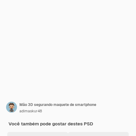
Mão 3D segurando maquete de smartphone
adimaskur48
Você também pode gostar destes PSD