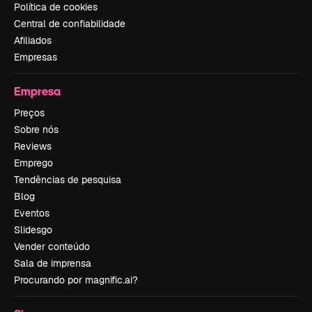
Política de cookies
Central de confiabilidade
Afiliados
Empresas
Empresa
Preços
Sobre nós
Reviews
Emprego
Tendências de pesquisa
Blog
Eventos
Slidesgo
Vender conteúdo
Sala de imprensa
Procurando por magnific.ai?