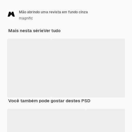
Mão abrindo uma revista em fundo cinza
magnific
Mais nesta série
Ver tudo
Você também pode gostar destes PSD