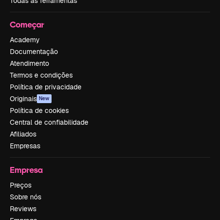
Todas as ferramentas
Começar
Academy
Documentação
Atendimento
Termos e condições
Política de privacidade
Originais
New
Política de cookies
Central de confiabilidade
Afiliados
Empresas
Empresa
Preços
Sobre nós
Reviews