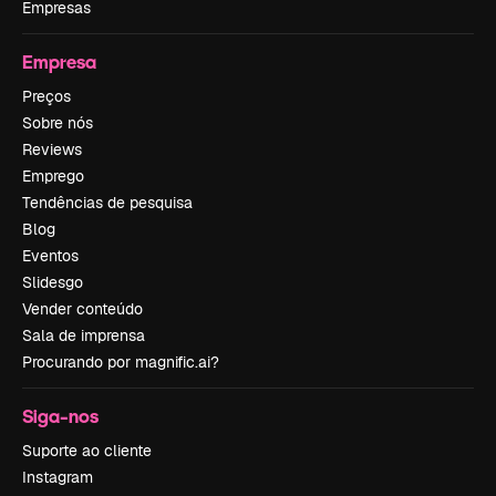
Empresas
Empresa
Preços
Sobre nós
Reviews
Emprego
Tendências de pesquisa
Blog
Eventos
Slidesgo
Vender conteúdo
Sala de imprensa
Procurando por magnific.ai?
Siga-nos
Suporte ao cliente
Instagram