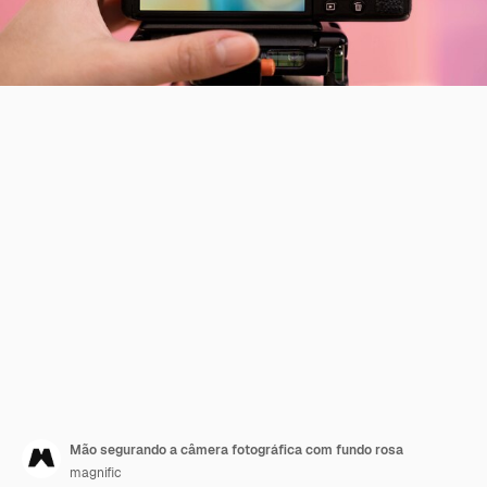
Mão segurando a câmera fotográfica com fundo rosa
magnific